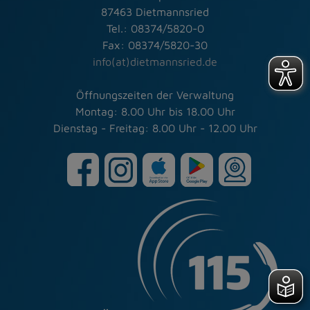
87463 Dietmannsried
Tel.: 08374/5820-0
Fax: 08374/5820-30
info(at)dietmannsried.de
Öffnungszeiten der Verwaltung
Montag: 8.00 Uhr bis 18.00 Uhr
Dienstag - Freitag: 8.00 Uhr - 12.00 Uhr