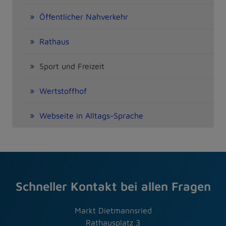
Öffentlicher Nahverkehr
Rathaus
Sport und Freizeit
Wertstoffhof
Webseite in Alltags-Sprache
Schneller Kontakt bei allen Fragen
Markt Dietmannsried
Rathausplatz 3