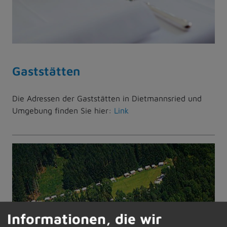
Gaststätten
Die Adressen der Gaststätten in Dietmannsried und
Umgebung finden Sie hier:
Link
Informationen, die wir