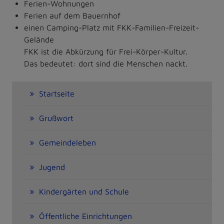
Ferien-Wohnungen
Ferien auf dem Bauernhof
einen Camping-Platz mit FKK-Familien-Freizeit-
Gelände
FKK ist die Abkürzung für Frei-Körper-Kultur.
Das bedeutet: dort sind die Menschen nackt.
Startseite
Grußwort
Gemeindeleben
Jugend
Kindergärten und Schule
Öffentliche Einrichtungen